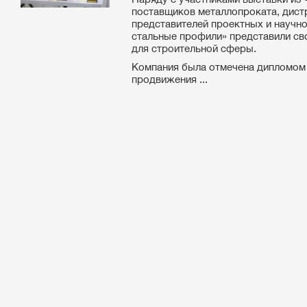
поставщиков металлопроката, дист
представителей проектных и научн
стальные профили» представили св
для строительной сферы.
Компания была отмечена дипломом
продвижения ...